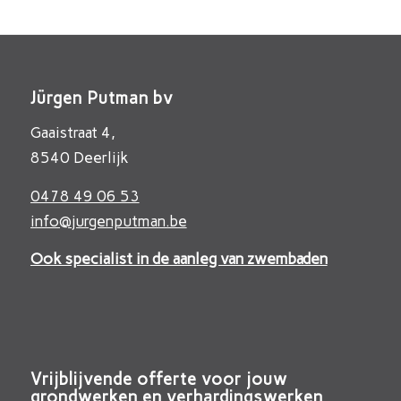
Jürgen Putman bv
Gaaistraat 4,
8540 Deerlijk
0478 49 06 53
info@jurgenputman.be
Ook specialist in de aanleg van zwembaden
Vrijblijvende offerte voor jouw
grondwerken en verhardingswerken