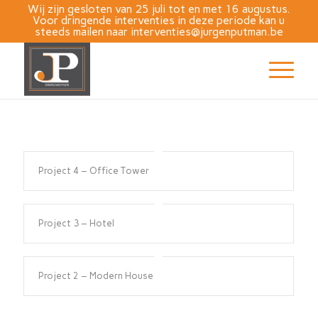
Wij zijn gesloten van 25 juli tot en met 16 augustus.
Voor dringende interventies in deze periode kan u
steeds mailen naar
interventies@jurgenputman.be
Project 4 – Office Tower
Project 3 – Hotel
Project 2 – Modern House