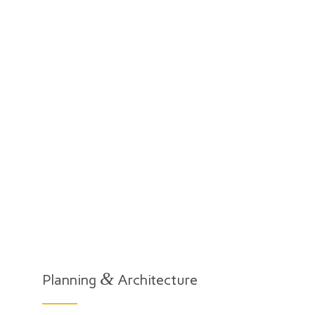
&
Planning
Architecture