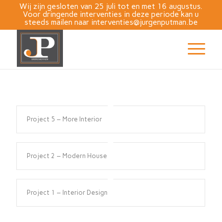
Wij zijn gesloten van 25 juli tot en met 16 augustus.
Voor dringende interventies in deze periode kan u
steeds mailen naar
interventies@jurgenputman.be
Project 5 – More Interior
Project 2 – Modern House
Project 1 – Interior Design