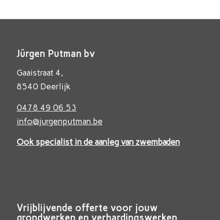
Jürgen Putman bv
Gaaistraat 4,
8540 Deerlijk
0478 49 06 53
info@jurgenputman.be
Ook specialist in de aanleg van zwembaden
Vrijblijvende offerte voor jouw
grondwerken en verhardingswerken