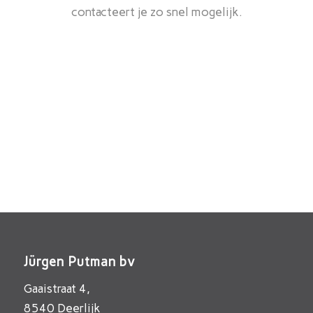
contacteert je zo snel mogelijk.
Jürgen Putman bv
Gaaistraat 4,
8540 Deerlijk