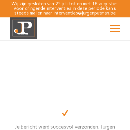
Wij zijn gesloten van 25 juli tot en met 16 augustus.
Voor dringende interventies in deze periode kan u
steeds mailen naar
interventies@jurgenputman.be
Je bericht werd succesvol verzonden. Jürgen